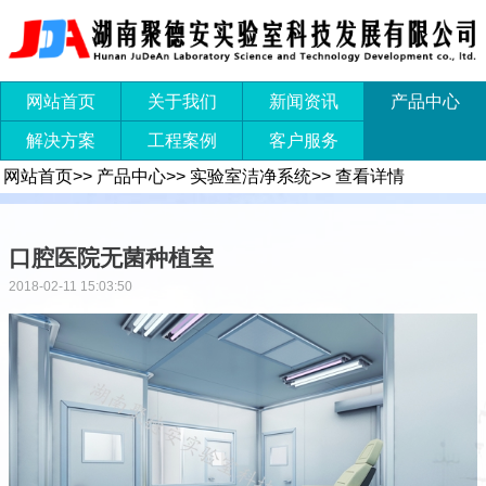
网站首页
关于我们
新闻资讯
产品中心
解决方案
工程案例
客户服务
网站首页
>>
产品中心
>>
实验室洁净系统
>>
查看详情
口腔医院无菌种植室
2018-02-11 15:03:50